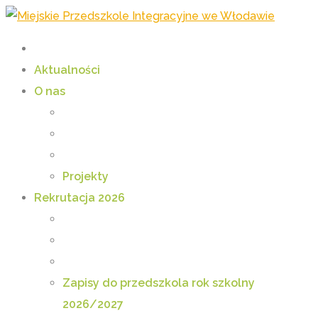
Aktualności
O nas
Projekty
Rekrutacja 2026
Zapisy do przedszkola rok szkolny
2026/2027