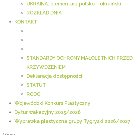
UKRAINA: elementarz polsko – ukraiński
ROZKŁAD DNIA
KONTAKT
STANDARDY OCHRONY MAŁOLETNICH PRZED
KRZYWDZENIEM
Deklaracja dostępności
STATUT
RODO
Wojewódzki Konkurs Plastyczny
Dyżur wakacyjny 2025/2026
Wyprawka plastyczna grupy Tygryski 2026/2027