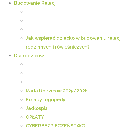
Budowanie Relacji
Jak wspierać dziecko w budowaniu relacji
rodzinnych i rówieśniczych?
Dla rodziców
Rada Rodziców 2025/2026
Porady logopedy
Jadłospis
OPŁATY
CYBERBEZPIECZEŃSTWO