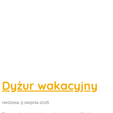
Dyżur wakacyjny
niedziela, 9 sierpnia 2026