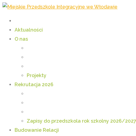
Aktualności
O nas
Projekty
Rekrutacja 2026
Zapisy do przedszkola rok szkolny 2026/202
Budowanie Relacji