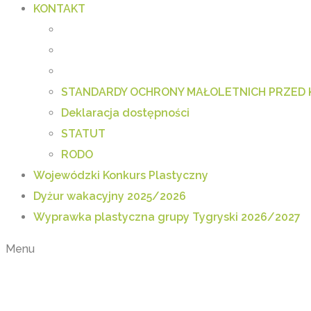
KONTAKT
STANDARDY OCHRONY MAŁOLETNICH PRZED
Deklaracja dostępności
STATUT
RODO
Wojewódzki Konkurs Plastyczny
Dyżur wakacyjny 2025/2026
Wyprawka plastyczna grupy Tygryski 2026/2027
Menu
Kącik dla Rodziców