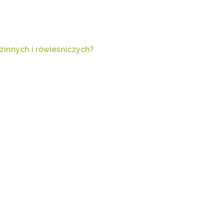
zinnych i rówieśniczych?