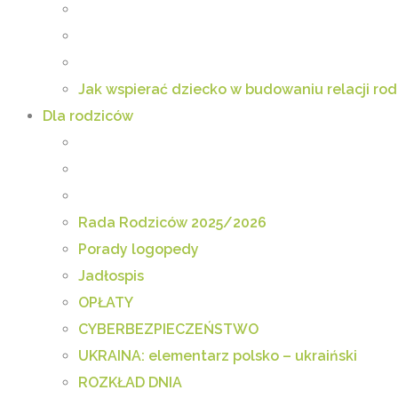
Jak wspierać dziecko w budowaniu relacji rod
Dla rodziców
Rada Rodziców 2025/2026
Porady logopedy
Jadłospis
OPŁATY
CYBERBEZPIECZEŃSTWO
UKRAINA: elementarz polsko – ukraiński
ROZKŁAD DNIA